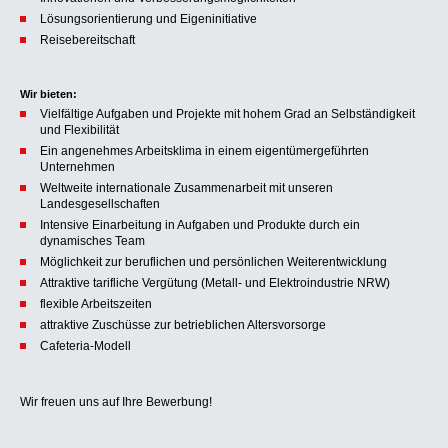
Lösungsorientierung und Eigeninitiative
Reisebereitschaft
Wir bieten:
Vielfältige Aufgaben und Projekte mit hohem Grad an Selbständigkeit
und Flexibilität
Ein angenehmes Arbeitsklima in einem eigentümergeführten
Unternehmen
Weltweite internationale Zusammenarbeit mit unseren
Landesgesellschaften
Intensive Einarbeitung in Aufgaben und Produkte durch ein
dynamisches Team
Möglichkeit zur beruflichen und persönlichen Weiterentwicklung
Attraktive tarifliche Vergütung (Metall- und Elektroindustrie NRW)
flexible Arbeitszeiten
attraktive Zuschüsse zur betrieblichen Altersvorsorge
Cafeteria-Modell
Wir freuen uns auf Ihre Bewerbung!