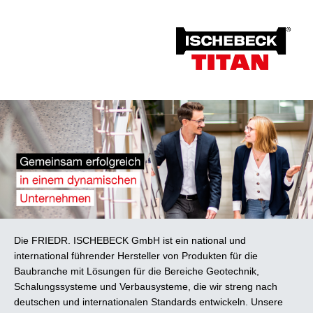
Die FRIEDR. ISCHEBECK GmbH ist ein national und
international führender Hersteller von Produkten für die
Baubranche mit Lösungen für die Bereiche Geotechnik,
Schalungssysteme und Verbausysteme, die wir streng nach
deutschen und internationalen Standards entwickeln. Unsere